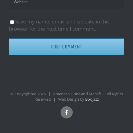
Save my name, email, and website in this
browser for the next time I comment.
© Copyrighted
2026 | American Hoist and Manlift | All Rights
Reserved | Web Design by
Boojazz
Facebook