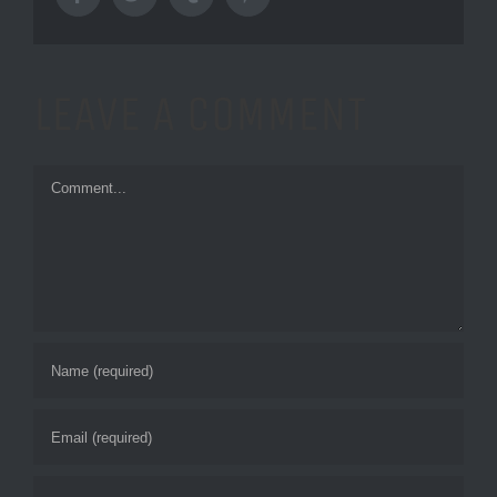
LEAVE A COMMENT
Comment